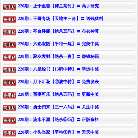
220期：止于至善【梅兰菊竹】〓 高手研究
高手贴
220期：王哥专场【天地主三肖】〓 送钱猛料
高手贴
220期：亭台楼阁【绝杀五码】〓 布衣神算
高手贴
220期：六彩宏图【平特一尾】〓 完美中奖
高手贴
220期：聚友发财【绝杀一肖】〓 赚钱秘籍
高手贴
220期：六皇经书【13码中特】〓 幸运中奖
高手贴
220期：月下听花【②波中特】〓 免费发表
高手贴
220期：百事可乐【绝杀五码】〓 更新中奖
高手贴
220期：勇士归来【三十六码】〓 关注中奖
高手贴
220期：滴水不漏【绝杀⑤码】〓 正版资料
高手贴
220期：小头当家【平特①肖】〓 天天中奖
高手贴