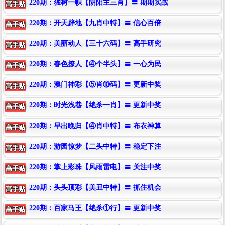
220期：独树一帜【阴阳主三肖】〓 期期实战
高手贴
220期：开天辟地【九肖中特】〓 信心百倍
高手贴
220期：美丽动人【三十六码】〓 高手研究
高手贴
220期：春色撩人【④个半头】〓 一心为民
高手贴
220期：澳门神彩【⑤肖⑩码】〓 更新中奖
高手贴
220期：时光浅巷【绝杀一肖】〓 更新中奖
高手贴
220期：早出晚归【④肖中特】〓 布衣神算
高手贴
220期：游园惊梦【二头中特】〓 稳定下注
高手贴
220期：掌上彩珠【风雨雷电】〓 关注中奖
高手贴
220期：头头顶彩【美丑中特】〓 抓住机会
高手贴
220期：百家马王【绝杀①行】〓 更新中奖
高手贴