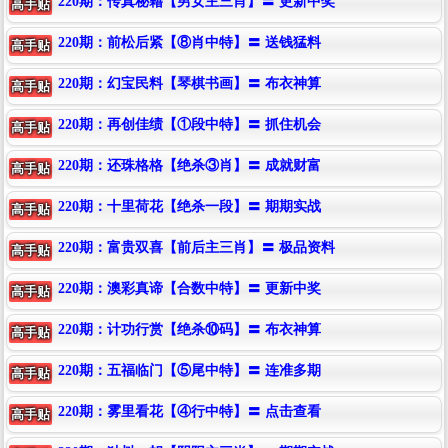
220期：传真秘籍【男女主三肖】〓 更新中奖
高手贴
220期：前松后紧【⑧肖中特】〓 送钱猛料
高手贴
220期：幻宝民料【琴棋书画】〓 布衣神算
高手贴
220期：再创佳绩【①段中特】〓 抓住机会
高手贴
220期：还珠格格【绝杀③肖】〓 成就财富
高手贴
220期：十里荷花【绝杀一段】〓 期期实战
高手贴
220期：富贵双喜【前后主三肖】〓 极品资料
高手贴
220期：澳彩真谛【合数中特】〓 更新中奖
高手贴
220期：计功行赏【绝杀⑩码】〓 布衣神算
高手贴
220期：五福临门【⑤尾中特】〓 连准多期
高手贴
220期：雾里看花【④行中特】〓 点击查看
高手贴