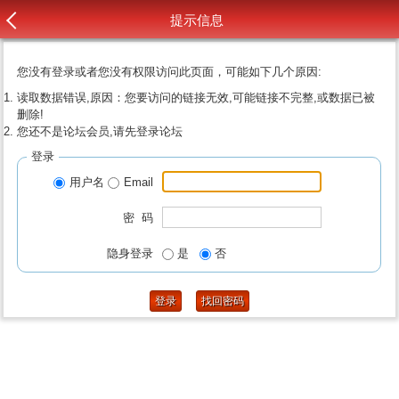
提示信息
您没有登录或者您没有权限访问此页面，可能如下几个原因:
读取数据错误,原因：您要访问的链接无效,可能链接不完整,或数据已被
删除!
您还不是论坛会员,请先登录论坛
登录
用户名
Email
密 码
隐身登录
是
否