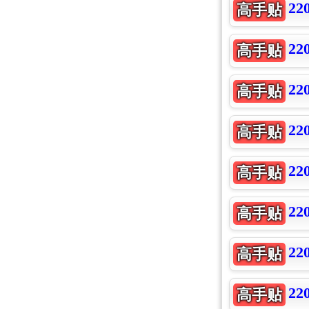
2
高手贴
2
高手贴
2
高手贴
2
高手贴
2
高手贴
2
高手贴
2
高手贴
2
高手贴