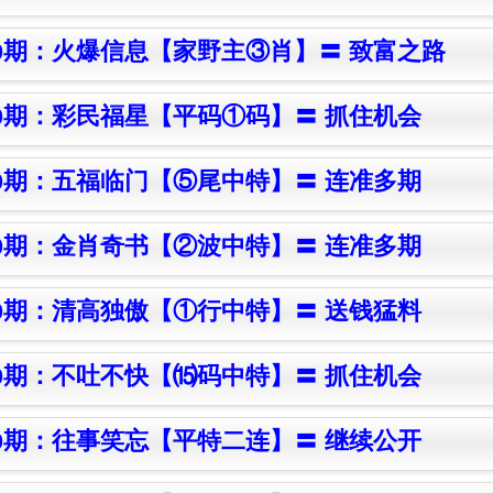
20期：火爆信息【家野主③肖】〓 致富之路
20期：彩民福星【平码①码】〓 抓住机会
20期：五福临门【⑤尾中特】〓 连准多期
20期：金肖奇书【②波中特】〓 连准多期
20期：清高独傲【①行中特】〓 送钱猛料
20期：不吐不快【⒂码中特】〓 抓住机会
20期：往事笑忘【平特二连】〓 继续公开