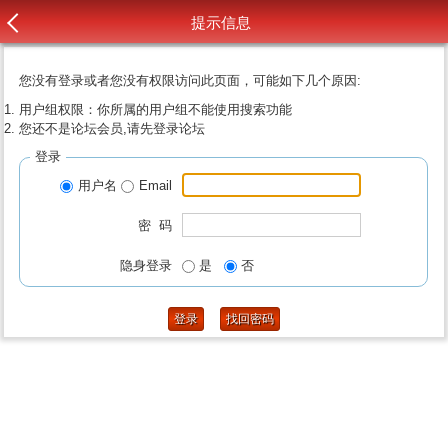
提示信息
您没有登录或者您没有权限访问此页面，可能如下几个原因:
用户组权限：你所属的用户组不能使用搜索功能
您还不是论坛会员,请先登录论坛
登录
用户名
Email
密 码
隐身登录
是
否