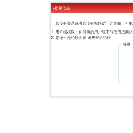
»提示信息
您没有登录或者您没有权限访问此页面，可能
用户组权限：你所属的用户组不能使用搜索功
您还不是论坛会员,请先登录论坛
登录