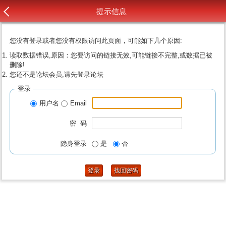
提示信息
您没有登录或者您没有权限访问此页面，可能如下几个原因:
读取数据错误,原因：您要访问的链接无效,可能链接不完整,或数据已被
删除!
您还不是论坛会员,请先登录论坛
登录
用户名
Email
密 码
隐身登录
是
否