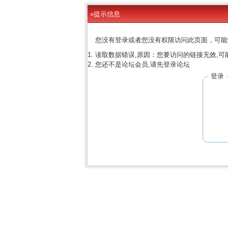
»提示信息
您没有登录或者您没有权限访问此页面，可能
读取数据错误,原因：您要访问的链接无效,可
您还不是论坛会员,请先登录论坛
登录