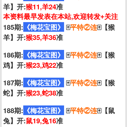
羊】开:
猴11,羊24
准
本资料最早发表在本站,欢迎转发+关注
185期:
《梅花宝图》
🀄
平特②连
🀄【猴
羊】开:
猴35,羊36
准
186期:
《梅花宝图》
🀄
平特②连
🀄【猴
鸡】开:
猴23,鸡22
准
187期:
《梅花宝图》
🀄
平特②连
🀄【猴
蛇】开:
猴23,蛇38
准
188期:
《梅花宝图》
🀄
平特②连
🀄【鼠
兔】开:
鼠19,兔16
准