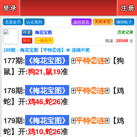
登 录
注 册
充值金币
认证规则
返回首页
关闭本页
编辑帖子
梅花宝图
历史记录
作者
级别
一级高手
28548
阅读:
次
189期：梅花宝图【平特②连】〓 连续中奖
177期:
《梅花宝图》
🀄
平特②连
🀄【狗
鼠】开:
狗21,鼠19
准
178期:
《梅花宝图》
🀄
平特②连
🀄【鸡
蛇】开:
鸡46,蛇26
准
179期:
《梅花宝图》
🀄
平特②连
🀄【鸡
蛇】开:
鸡10,蛇26
准