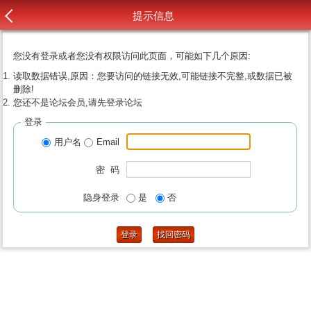
提示信息
您没有登录或者您没有权限访问此页面，可能如下几个原因:
读取数据错误,原因：您要访问的链接无效,可能链接不完整,或数据已被
删除!
您还不是论坛会员,请先登录论坛
登录
用户名
Email
密 码
隐身登录
是
否