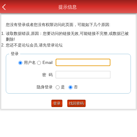
提示信息
您没有登录或者您没有权限访问此页面，可能如下几个原因:
读取数据错误,原因：您要访问的链接无效,可能链接不完整,或数据已被
删除!
您还不是论坛会员,请先登录论坛
登录
用户名
Email
密 码
隐身登录
是
否