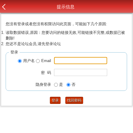
提示信息
您没有登录或者您没有权限访问此页面，可能如下几个原因:
读取数据错误,原因：您要访问的链接无效,可能链接不完整,或数据已被
删除!
您还不是论坛会员,请先登录论坛
登录
用户名
Email
密 码
隐身登录
是
否