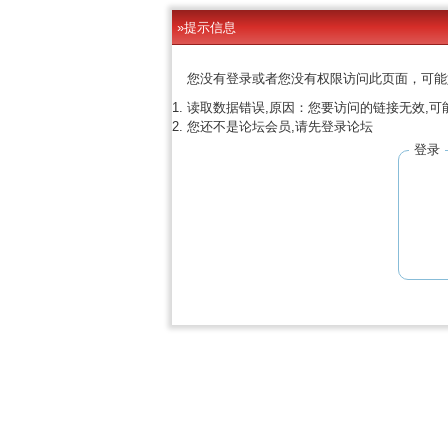
»提示信息
您没有登录或者您没有权限访问此页面，可能
读取数据错误,原因：您要访问的链接无效,可
您还不是论坛会员,请先登录论坛
登录