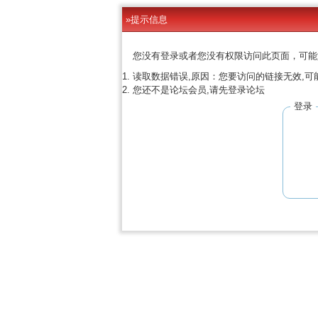
»提示信息
您没有登录或者您没有权限访问此页面，可能
读取数据错误,原因：您要访问的链接无效,可
您还不是论坛会员,请先登录论坛
登录