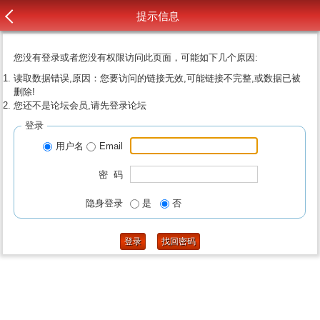
提示信息
您没有登录或者您没有权限访问此页面，可能如下几个原因:
读取数据错误,原因：您要访问的链接无效,可能链接不完整,或数据已被
删除!
您还不是论坛会员,请先登录论坛
登录
用户名
Email
密 码
隐身登录
是
否