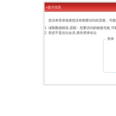
»提示信息
您没有登录或者您没有权限访问此页面，可能
读取数据错误,原因：您要访问的链接无效,可
您还不是论坛会员,请先登录论坛
登录