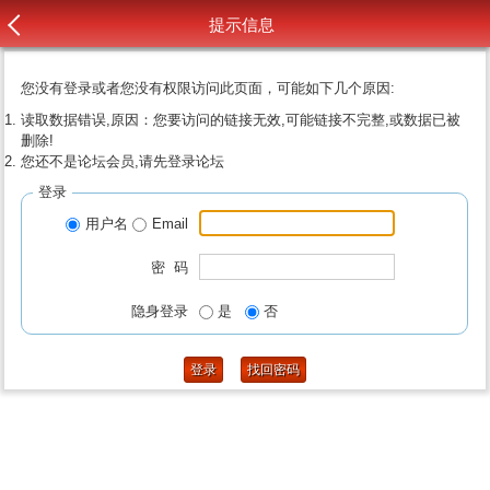
提示信息
您没有登录或者您没有权限访问此页面，可能如下几个原因:
读取数据错误,原因：您要访问的链接无效,可能链接不完整,或数据已被
删除!
您还不是论坛会员,请先登录论坛
登录
用户名
Email
密 码
隐身登录
是
否