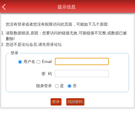
提示信息
您没有登录或者您没有权限访问此页面，可能如下几个原因:
读取数据错误,原因：您要访问的链接无效,可能链接不完整,或数据已被
删除!
您还不是论坛会员,请先登录论坛
登录
用户名
Email
密 码
隐身登录
是
否