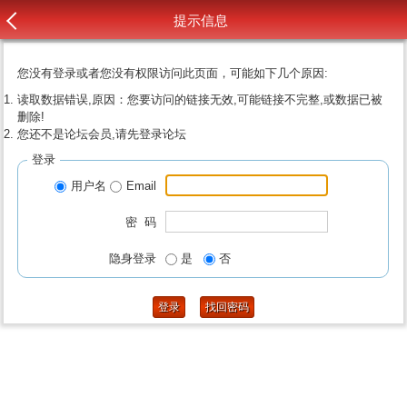
提示信息
您没有登录或者您没有权限访问此页面，可能如下几个原因:
读取数据错误,原因：您要访问的链接无效,可能链接不完整,或数据已被
删除!
您还不是论坛会员,请先登录论坛
登录
用户名
Email
密 码
隐身登录
是
否