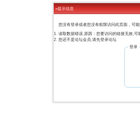
»提示信息
您没有登录或者您没有权限访问此页面，可能
读取数据错误,原因：您要访问的链接无效,可
您还不是论坛会员,请先登录论坛
登录