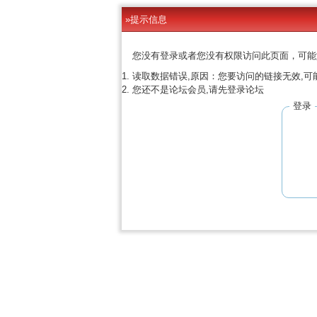
»提示信息
您没有登录或者您没有权限访问此页面，可能
读取数据错误,原因：您要访问的链接无效,可
您还不是论坛会员,请先登录论坛
登录