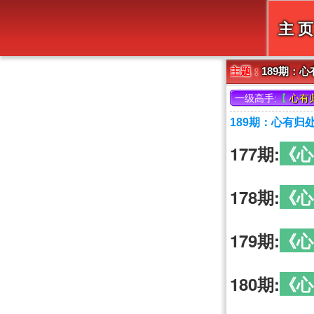
主 页
主题：
189期：
一级高手:
【
心有
189期：心有归
177期:
《心
178期:
《心
179期:
《心
180期:
《心