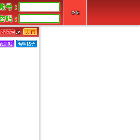
账号：
密码：
关 闭
27773
读
次
表新帖
编辑帖子