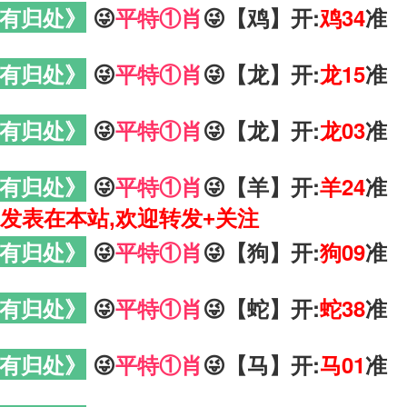
有归处》
😜
平特①肖
😜【鸡】开:
鸡34
准
有归处》
😜
平特①肖
😜【龙】开:
龙15
准
有归处》
😜
平特①肖
😜【龙】开:
龙03
准
有归处》
😜
平特①肖
😜【羊】开:
羊24
准
发表在本站,欢迎转发+关注
有归处》
😜
平特①肖
😜【狗】开:
狗09
准
有归处》
😜
平特①肖
😜【蛇】开:
蛇38
准
有归处》
😜
平特①肖
😜【马】开:
马01
准