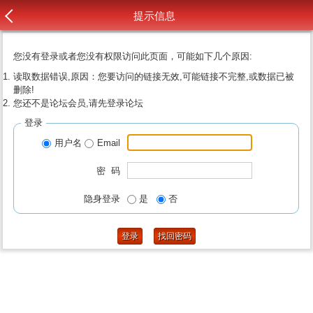
提示信息
您没有登录或者您没有权限访问此页面，可能如下几个原因:
读取数据错误,原因：您要访问的链接无效,可能链接不完整,或数据已被
删除!
您还不是论坛会员,请先登录论坛
登录
用户名
Email
密 码
隐身登录
是
否