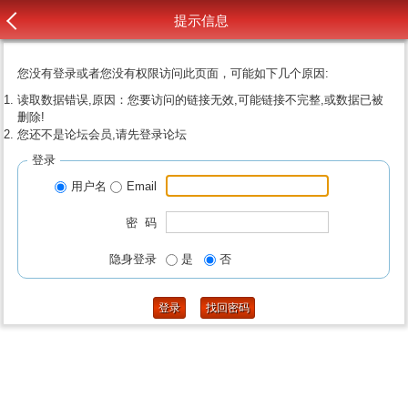
提示信息
您没有登录或者您没有权限访问此页面，可能如下几个原因:
读取数据错误,原因：您要访问的链接无效,可能链接不完整,或数据已被
删除!
您还不是论坛会员,请先登录论坛
登录
用户名
Email
密 码
隐身登录
是
否