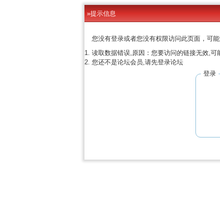
»提示信息
您没有登录或者您没有权限访问此页面，可能
读取数据错误,原因：您要访问的链接无效,可
您还不是论坛会员,请先登录论坛
登录