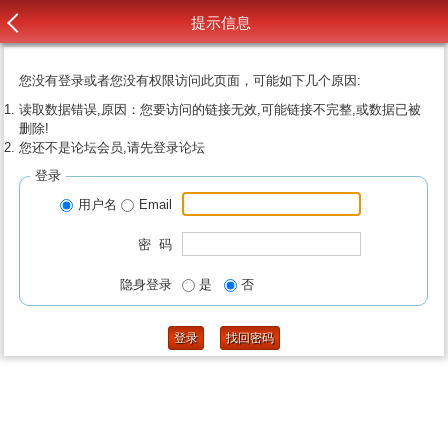
提示信息
您没有登录或者您没有权限访问此页面，可能如下几个原因:
读取数据错误,原因：您要访问的链接无效,可能链接不完整,或数据已被
删除!
您还不是论坛会员,请先登录论坛
登录
用户名
Email
密 码
隐身登录
是
否