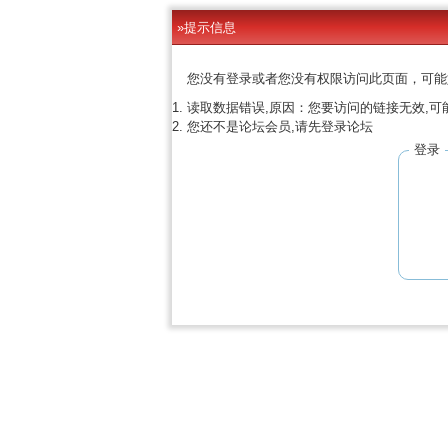
»提示信息
您没有登录或者您没有权限访问此页面，可能
读取数据错误,原因：您要访问的链接无效,可
您还不是论坛会员,请先登录论坛
登录