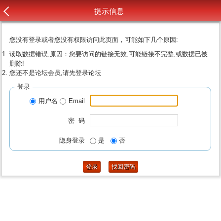
提示信息
您没有登录或者您没有权限访问此页面，可能如下几个原因:
读取数据错误,原因：您要访问的链接无效,可能链接不完整,或数据已被
删除!
您还不是论坛会员,请先登录论坛
登录
用户名
Email
密 码
隐身登录
是
否