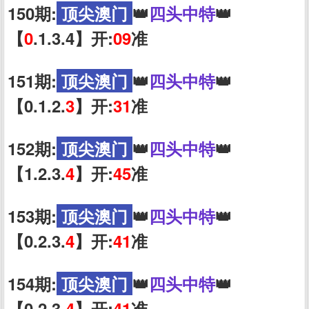
150期:
顶尖澳门
👑
四头中特
👑
【
0
.1.3.4】开:
09
准
151期:
顶尖澳门
👑
四头中特
👑
【0.1.2.
3
】开:
31
准
152期:
顶尖澳门
👑
四头中特
👑
【1.2.3.
4
】开:
45
准
153期:
顶尖澳门
👑
四头中特
👑
【0.2.3.
4
】开:
41
准
154期:
顶尖澳门
👑
四头中特
👑
【0.2.3.
4
】开:
41
准