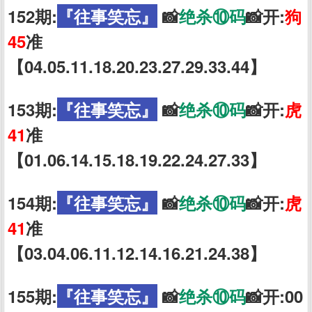
152期:
『往事笑忘』
📸
绝杀⑩码
📸开:
狗
45
准
【04.05.11.18.20.23.27.29.33.44】
153期:
『往事笑忘』
📸
绝杀⑩码
📸开:
虎
41
准
【01.06.14.15.18.19.22.24.27.33】
154期:
『往事笑忘』
📸
绝杀⑩码
📸开:
虎
41
准
【03.04.06.11.12.14.16.21.24.38】
155期:
『往事笑忘』
📸
绝杀⑩码
📸开:00