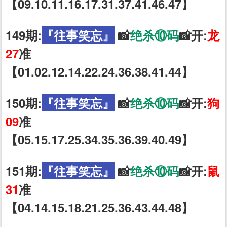
【09.10.11.16.17.31.37.41.46.47】
149期:
『往事笑忘』
📸
绝杀⑩码
📸开:
龙
27
准
【01.02.12.14.22.24.36.38.41.44】
150期:
『往事笑忘』
📸
绝杀⑩码
📸开:
狗
09
准
【05.15.17.25.34.35.36.39.40.49】
151期:
『往事笑忘』
📸
绝杀⑩码
📸开:
鼠
31
准
【04.14.15.18.21.25.36.43.44.48】