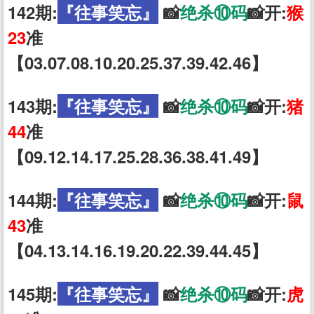
142期:
『往事笑忘』
📸
绝杀⑩码
📸开:
猴
23
准
【03.07.08.10.20.25.37.39.42.46】
143期:
『往事笑忘』
📸
绝杀⑩码
📸开:
猪
44
准
【09.12.14.17.25.28.36.38.41.49】
144期:
『往事笑忘』
📸
绝杀⑩码
📸开:
鼠
43
准
【04.13.14.16.19.20.22.39.44.45】
145期:
『往事笑忘』
📸
绝杀⑩码
📸开:
虎