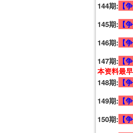
144期:
【争
145期:
【争
146期:
【争
147期:
【争
本资料最早
148期:
【争
149期:
【争
150期:
【争