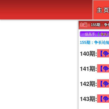
主 页
主题：
155期：
一级高手:
【
争长
155期：争长论
140期:
【争
141期:
【争
142期:
【争
143期:
【争