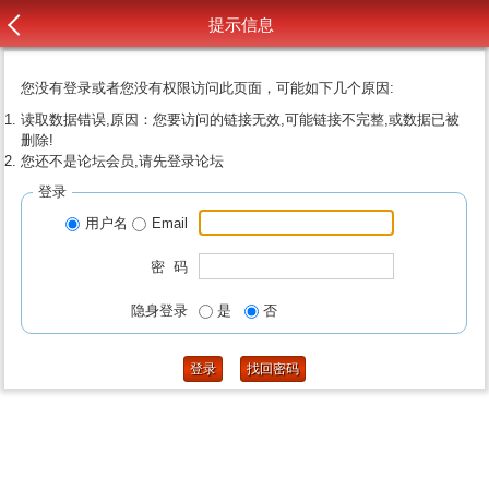
提示信息
您没有登录或者您没有权限访问此页面，可能如下几个原因:
读取数据错误,原因：您要访问的链接无效,可能链接不完整,或数据已被
删除!
您还不是论坛会员,请先登录论坛
登录
用户名
Email
密 码
隐身登录
是
否