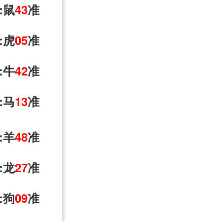
:鼠
43
准
:虎
05
准
:牛
42
准
:马
13
准
:羊
48
准
:龙
27
准
:狗
09
准