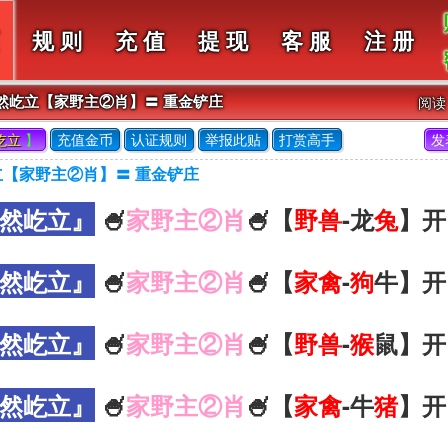
规 则
充 值
提 现
客 服
注 册
傲然屹立【家野主②肖】〓 重金铲庄
阅
屹立
】
充值金币
认证规则
举报此贴
打赏高手
发
立【家野主②肖】〓 重金铲庄
然屹立』
🍧
家野主②肖
🍧【
野兽
-龙
兔
】开
然屹立』
🍧
家野主②肖
🍧【
家禽
-
狗
牛】开
然屹立』
🍧
家野主②肖
🍧【
野兽
-
猴
鼠】开
然屹立』
🍧
家野主②肖
🍧【
家禽
-牛
猪
】开