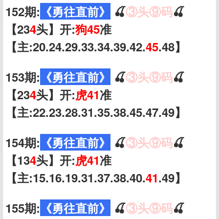
152期:
《勇往直前》
🍒
③头⑨码
🍒
【23
4
头】开:
狗45
准
【主:20.24.29.33.34.39.42.
45
.48】
153期:
《勇往直前》
🍒
③头⑨码
🍒
【23
4
头】开:
虎41
准
【主:22.23.28.31.35.38.45.47.49】
154期:
《勇往直前》
🍒
③头⑨码
🍒
【13
4
头】开:
虎41
准
【主:15.16.19.31.37.38.40.
41
.49】
155期:
《勇往直前》
🍒
③头⑨码
🍒