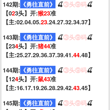
142期:
《勇往直前》
🍒
③头⑨码
🍒
【0
2
3头】开:
猴23
准
【主:02.04.05.
23
.24.27.32.34.37】
143期:
《勇往直前》
🍒
③头⑨码
🍒
【23
4
头】开:
猪44
准
【主:25.27.29.36.37.39.41.
44
.48】
144期:
《勇往直前》
🍒
③头⑨码
🍒
【12
4
头】开:
鼠43
准
【主:16.17.19.26.28.29.42.
43
.45】
145期:
《勇往直前》
🍒
③头⑨码
🍒