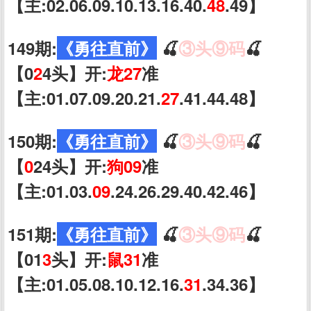
【主:02.06.09.10.13.16.40.
48
.49】
149期:
《勇往直前》
🍒
③头⑨码
🍒
【0
2
4头】开:
龙27
准
【主:01.07.09.20.21.
27
.41.44.48】
150期:
《勇往直前》
🍒
③头⑨码
🍒
【
0
24头】开:
狗09
准
【主:01.03.
09
.24.26.29.40.42.46】
151期:
《勇往直前》
🍒
③头⑨码
🍒
【01
3
头】开:
鼠31
准
【主:01.05.08.10.12.16.
31
.34.36】