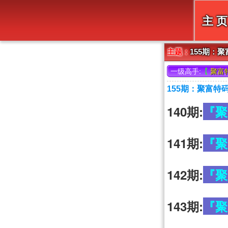
主 页
主题：
155期：
一级高手:
【
聚富
155期：聚富特
140期:
『聚
141期:
『聚
142期:
『聚
143期:
『聚