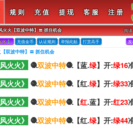
规 则
充 值
提 现
客 服
注 册
风风火火【双波中特】〓 抓住机会
阅
火火
】
充值金币
认证规则
举报此贴
打赏高手
发
火【双波中特】〓 抓住机会
风火火》
🧶
双波中特
🧶【蓝.
绿
】开:
绿16
风火火》
🧶
双波中特
🧶【红.
绿
】开:
绿33
风火火》
🧶
双波中特
🧶【
红
.蓝】开:
红23
风火火》
🧶
双波中特
🧶【红.
绿
】开:
绿44