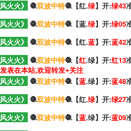
风火火》
🧶
双波中特
🧶【红.
绿
】开:
绿43
风火火》
🧶
双波中特
🧶【蓝.
绿
】开:
绿05
风火火》
🧶
双波中特
🧶【红.
蓝
】开:
蓝42
风火火》
🧶
双波中特
🧶【
红
.绿】开:
红13
发表在本站,欢迎转发+关注
风火火》
🧶
双波中特
🧶【
蓝
.绿】开:
蓝48
风火火》
🧶
双波中特
🧶【红.
绿
】开:
绿27
风火火》
🧶
双波中特
🧶【
蓝
.绿】开:
蓝09