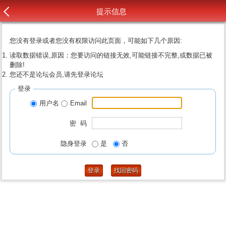
提示信息
您没有登录或者您没有权限访问此页面，可能如下几个原因:
读取数据错误,原因：您要访问的链接无效,可能链接不完整,或数据已被
删除!
您还不是论坛会员,请先登录论坛
登录
用户名
Email
密 码
隐身登录
是
否