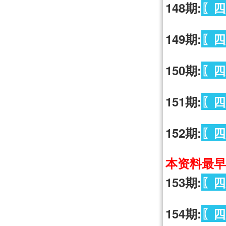
148期:
〖四
149期:
〖四
150期:
〖四
151期:
〖四
152期:
〖四
本资料最早
153期:
〖四
154期:
〖四