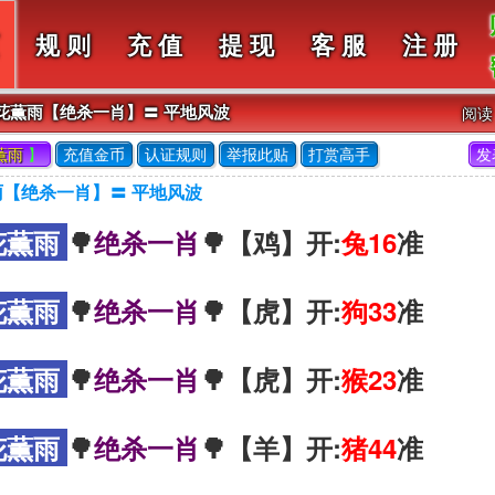
规 则
充 值
提 现
客 服
注 册
梨花薫雨【绝杀一肖】〓 平地风波
阅
薫雨
】
充值金币
认证规则
举报此贴
打赏高手
发
雨【绝杀一肖】〓 平地风波
花薫雨
🌳
绝杀一肖
🌳【鸡】开:
兔16
准
花薫雨
🌳
绝杀一肖
🌳【虎】开:
狗33
准
花薫雨
🌳
绝杀一肖
🌳【虎】开:
猴23
准
花薫雨
🌳
绝杀一肖
🌳【羊】开:
猪44
准