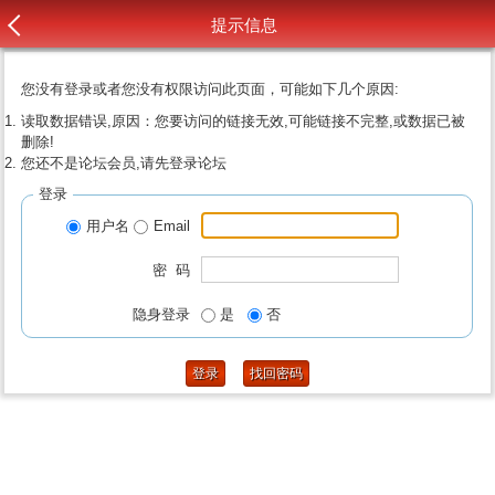
提示信息
您没有登录或者您没有权限访问此页面，可能如下几个原因:
读取数据错误,原因：您要访问的链接无效,可能链接不完整,或数据已被
删除!
您还不是论坛会员,请先登录论坛
登录
用户名
Email
密 码
隐身登录
是
否