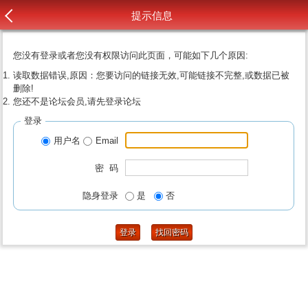
提示信息
您没有登录或者您没有权限访问此页面，可能如下几个原因:
读取数据错误,原因：您要访问的链接无效,可能链接不完整,或数据已被
删除!
您还不是论坛会员,请先登录论坛
登录
用户名
Email
密 码
隐身登录
是
否