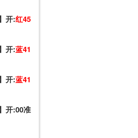
】开:
红45
】开:
蓝41
】开:
蓝41
】开:00准