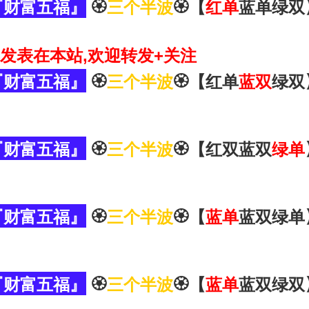
『财富五福』
🏵️
三个半波
🏵️【
红单
蓝单绿双
发表在本站,欢迎转发+关注
『财富五福』
🏵️
三个半波
🏵️【红单
蓝双
绿双
『财富五福』
🏵️
三个半波
🏵️【红双蓝双
绿单
『财富五福』
🏵️
三个半波
🏵️【
蓝单
蓝双绿单
『财富五福』
🏵️
三个半波
🏵️【
蓝单
蓝双绿双