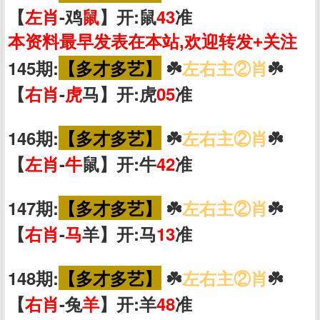
【
左肖
-鸡
鼠
】开:鼠
43
准
本资料最早发表在本站,欢迎转发+关注
145期:
【多才多艺】
☘️
左右主②肖
☘️
【
右肖
-
虎
马】开:虎
05
准
146期:
【多才多艺】
☘️
左右主②肖
☘️
【
左肖
-
牛
鼠】开:牛
42
准
147期:
【多才多艺】
☘️
左右主②肖
☘️
【
右肖
-
马
羊】开:马
13
准
148期:
【多才多艺】
☘️
左右主②肖
☘️
【
右肖
-兔
羊
】开:羊
48
准