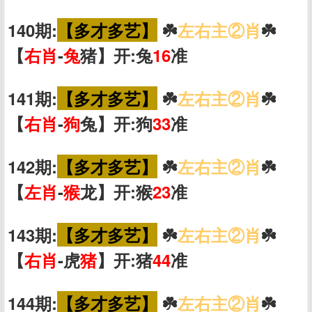
140期:
【多才多艺】
☘️
左右主②肖
☘️
【
右肖
-
兔
猪】开:兔
16
准
141期:
【多才多艺】
☘️
左右主②肖
☘️
【
右肖
-
狗
兔】开:狗
33
准
142期:
【多才多艺】
☘️
左右主②肖
☘️
【
左肖
-
猴
龙】开:猴
23
准
143期:
【多才多艺】
☘️
左右主②肖
☘️
【
右肖
-虎
猪
】开:猪
44
准
144期:
【多才多艺】
☘️
左右主②肖
☘️