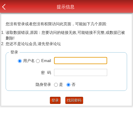
提示信息
您没有登录或者您没有权限访问此页面，可能如下几个原因:
读取数据错误,原因：您要访问的链接无效,可能链接不完整,或数据已被
删除!
您还不是论坛会员,请先登录论坛
登录
用户名
Email
密 码
隐身登录
是
否