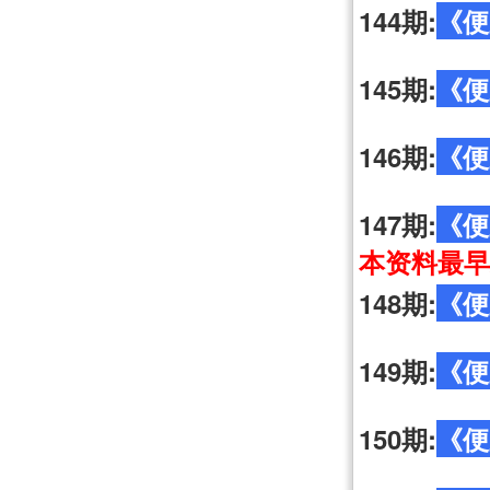
144期:
《便
145期:
《便
146期:
《便
147期:
《便
本资料最早
148期:
《便
149期:
《便
150期:
《便