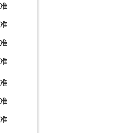
准
准
准
准
准
准
准