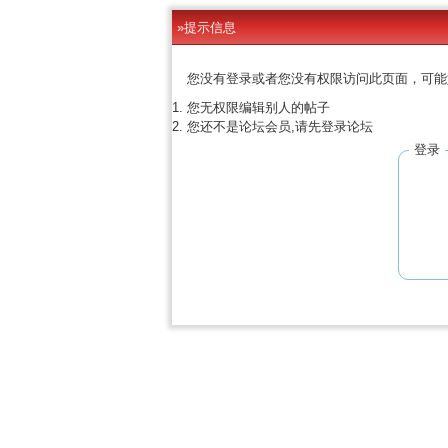
»提示信息
您没有登录或者您没有权限访问此页面，可能
您无权限编辑别人的帖子
您还不是论坛会员,请先登录论坛
登录