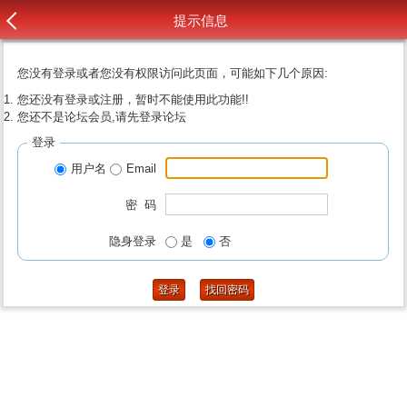
提示信息
您没有登录或者您没有权限访问此页面，可能如下几个原因:
您还没有登录或注册，暂时不能使用此功能!!
您还不是论坛会员,请先登录论坛
登录
用户名
Email
密 码
隐身登录
是
否