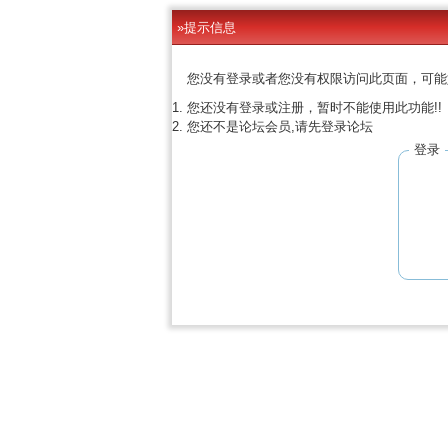
»提示信息
您没有登录或者您没有权限访问此页面，可能
您还没有登录或注册，暂时不能使用此功能!!
您还不是论坛会员,请先登录论坛
登录