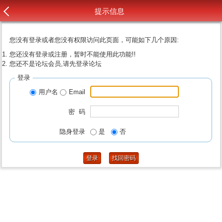
提示信息
您没有登录或者您没有权限访问此页面，可能如下几个原因:
您还没有登录或注册，暂时不能使用此功能!!
您还不是论坛会员,请先登录论坛
登录
用户名
Email
密 码
隐身登录
是
否